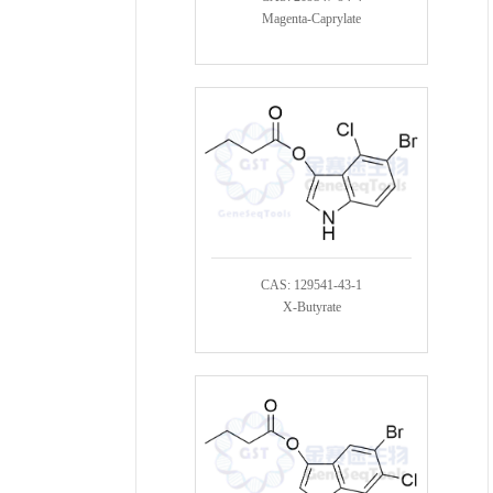
Magenta-Caprylate
CAS: 129541-43-1
X-Butyrate