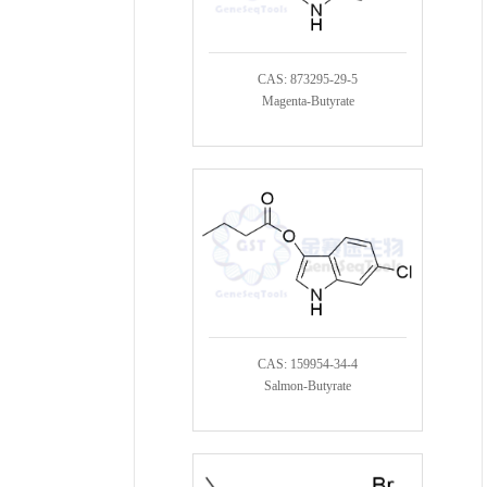
CAS: 873295-29-5
Magenta-Butyrate
CAS: 159954-34-4
Salmon-Butyrate