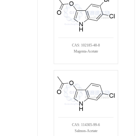
CAS: 102185-48-8
Magenta-Acetate
CAS: 114305-99-6
Salmon-Acetate