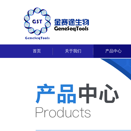
首页
关于我们
产品中心