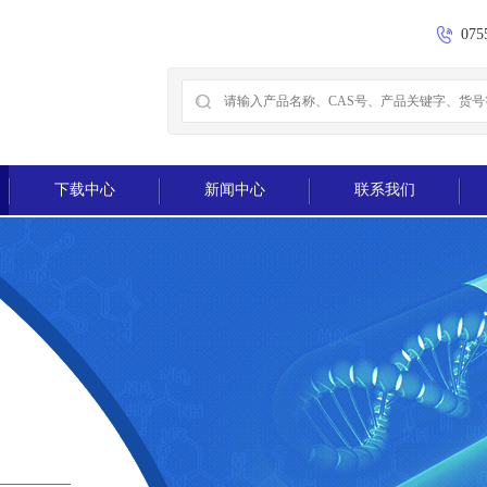
075
下载中心
新闻中心
联系我们