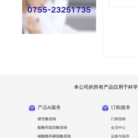
本公司的所有产品仅用于科学
产品&服务
订购服务
糖苷酶底物
订购指南
酯酶和脂肪酶底物
会员中心
磷酸酶和磷脂酶底物
运输与保存