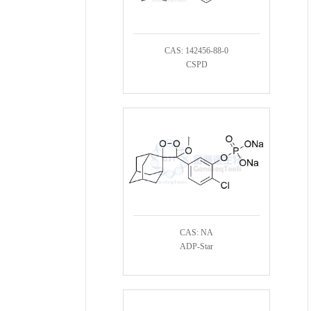
CAS: 142456-88-0
CSPD
CAS: NA
ADP-Star