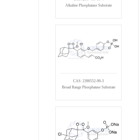
Alkaline Phosphatase Substrate
CAS: 2390552-99-3
Broad Range Phosphatase Substrate