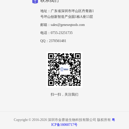
联系我们
地址：广东省深圳市坪山区丹青路1
号坪山创新智造产业园1栋A座13层
邮箱：sales@geneseqtools.com
电话：0755-23251735
QQ：2370561481
扫一扫，关注我们
Copyright © 2016-2026 深圳市金赛途生物科技有限公司 版权所有
粤
ICP备16060717号