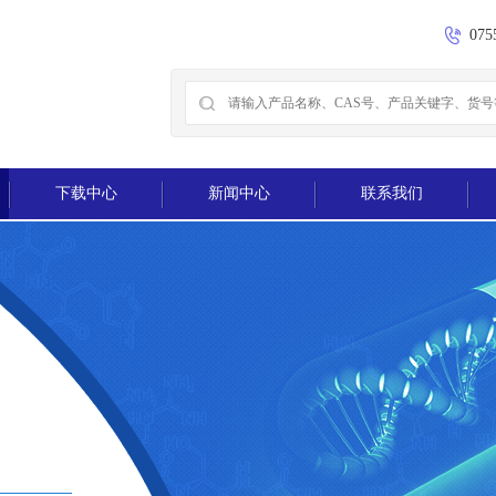
075
下载中心
新闻中心
联系我们