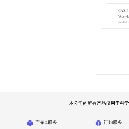
CAS: 1
(Acetyl
[(acetylo
本公司的所有产品仅用于科学
产品&服务
订购服务