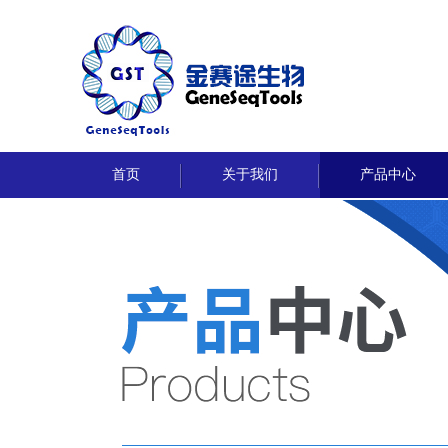
首页
关于我们
产品中心