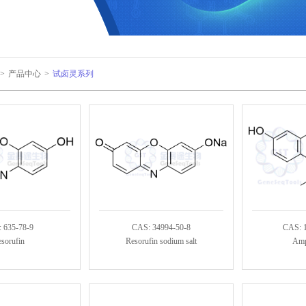
>
产品中心
>
试卤灵系列
 635-78-9
CAS: 34994-50-8
CAS: 
sorufin
Resorufin sodium salt
Amp