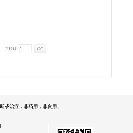
跳转到：
断或治疗，非药用，非食用。
们