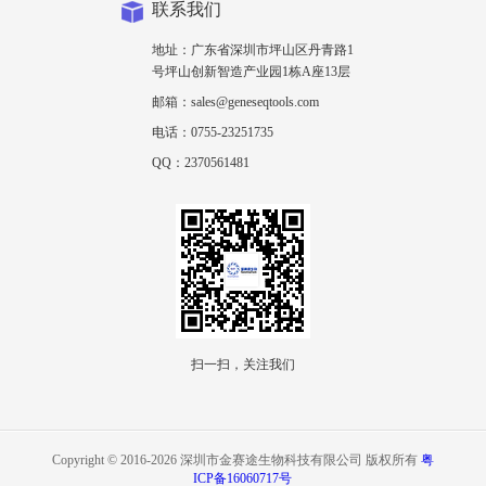
联系我们
地址：广东省深圳市坪山区丹青路1
号坪山创新智造产业园1栋A座13层
邮箱：sales@geneseqtools.com
电话：0755-23251735
QQ：2370561481
扫一扫，关注我们
Copyright © 2016-2026 深圳市金赛途生物科技有限公司 版权所有
粤
ICP备16060717号