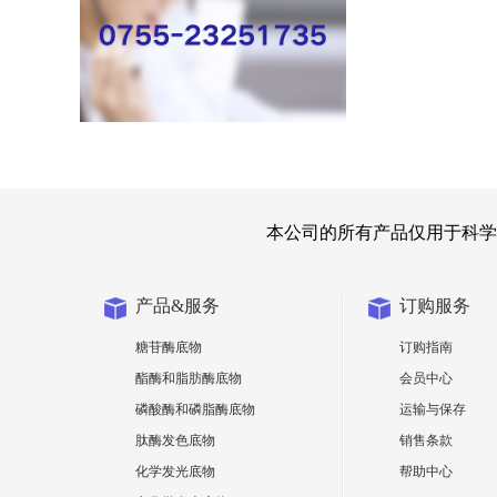
本公司的所有产品仅用于科学
产品&服务
订购服务
糖苷酶底物
订购指南
酯酶和脂肪酶底物
会员中心
磷酸酶和磷脂酶底物
运输与保存
肽酶发色底物
销售条款
化学发光底物
帮助中心