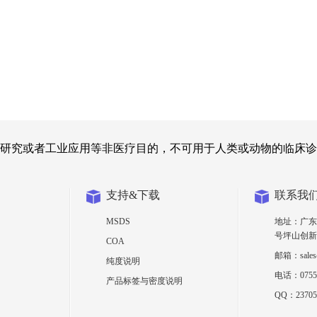
研究或者工业应用等非医疗目的，不可用于人类或动物的临床诊
支持&下载
联系我
MSDS
地址：广东
号坪山创新
COA
邮箱：sales@
纯度说明
电话：0755-
产品标签与密度说明
QQ：23705