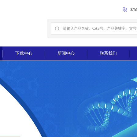
075
下载中心
新闻中心
联系我们