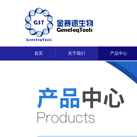
首页
关于我们
产品中心