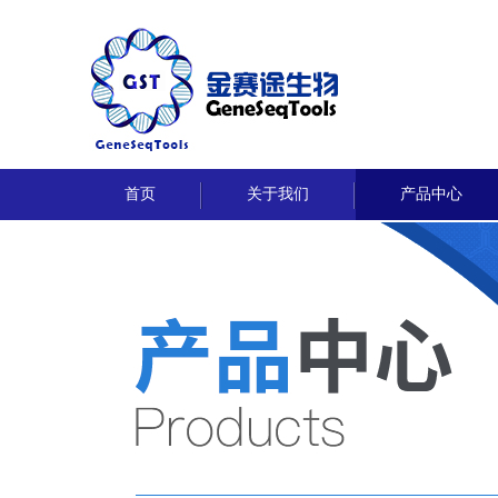
首页
关于我们
产品中心