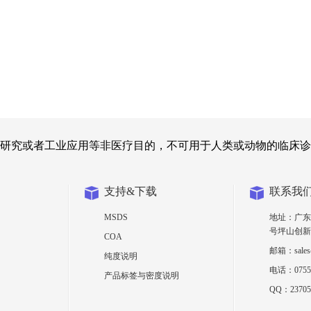
研究或者工业应用等非医疗目的，不可用于人类或动物的临床诊
支持&下载
联系我
MSDS
地址：广东
号坪山创新
COA
邮箱：sales@
纯度说明
电话：0755-
产品标签与密度说明
QQ：23705