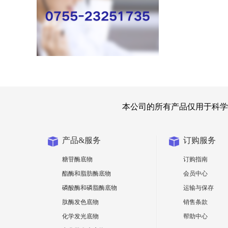
本公司的所有产品仅用于科学
产品&服务
订购服务
糖苷酶底物
订购指南
酯酶和脂肪酶底物
会员中心
磷酸酶和磷脂酶底物
运输与保存
肽酶发色底物
销售条款
化学发光底物
帮助中心