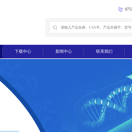
075
下载中心
新闻中心
联系我们