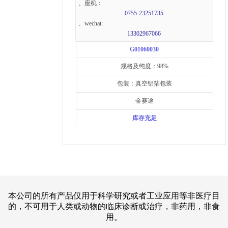
、座机：
0755-23251735
、wechat:
13302967066
G01060030
规格及纯度：98%
包装：真空铝箔包装
金赛途
库存充足
本公司的所有产品仅用于科学研究或者工业应用等非医疗目
的，不可用于人类或动物的临床诊断或治疗，非药用，非食
用。