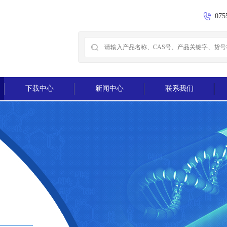
075
下载中心
新闻中心
联系我们