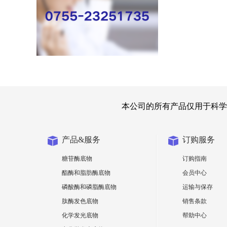
本公司的所有产品仅用于科学
产品&服务
订购服务
糖苷酶底物
订购指南
酯酶和脂肪酶底物
会员中心
磷酸酶和磷脂酶底物
运输与保存
肽酶发色底物
销售条款
化学发光底物
帮助中心