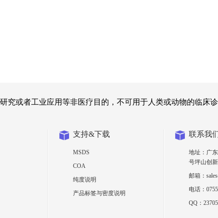
研究或者工业应用等非医疗目的，不可用于人类或动物的临床诊
支持&下载
联系我
MSDS
地址：广东
号坪山创新
COA
邮箱：sales@
纯度说明
电话：0755-
产品标签与密度说明
QQ：23705