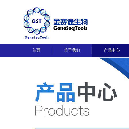
首页
关于我们
产品中心