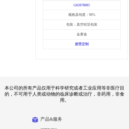
G02070005
规格及纯度：98%
包装：真空铝箔包装
金赛途
接受定制
本公司的所有产品仅用于科学研究或者工业应用等非医疗目
的，不可用于人类或动物的临床诊断或治疗，非药用，非食
用。
产品&服务