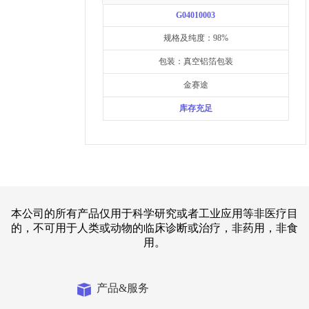
G04010003
规格及纯度：98%
包装：真空铝箔包装
金赛途
库存充足
本公司的所有产品仅用于科学研究或者工业应用等非医疗目
的，不可用于人类或动物的临床诊断或治疗，非药用，非食
用。
产品&服务