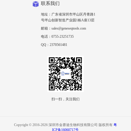
联系我们
地址：广东省深圳市坪山区丹青路1
号坪山创新智造产业园1栋A座13层
邮箱：sales@geneseqtools.com
电话：0755-23251735
QQ：2370561481
扫一扫，关注我们
Copyright © 2016-2026 深圳市金赛途生物科技有限公司 版权所有
粤
ICP备16060717号