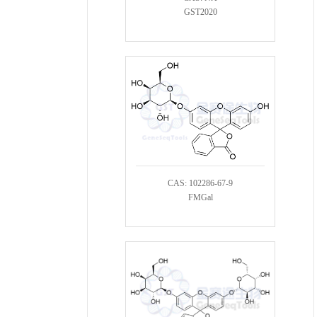
GST2020
CAS: 102286-67-9
FMGal