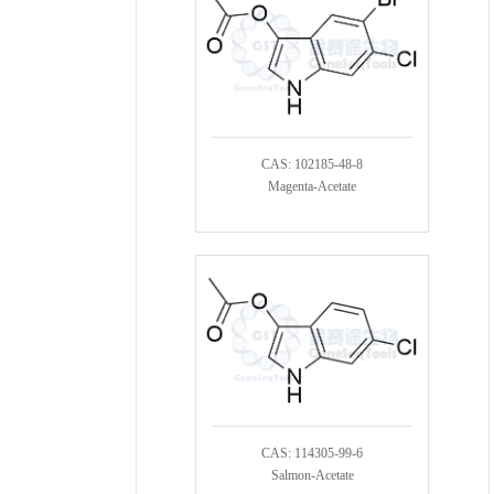
CAS: 102185-48-8
Magenta-Acetate
CAS: 114305-99-6
Salmon-Acetate